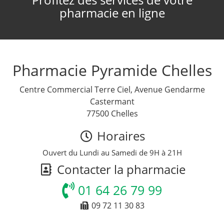
pharmacie en ligne
Pharmacie Pyramide Chelles
Centre Commercial Terre Ciel, Avenue Gendarme
Castermant
77500 Chelles
Horaires
Ouvert du Lundi au Samedi de 9H à 21H
Contacter la pharmacie
01 64 26 79 99
09 72 11 30 83