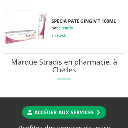
SPECIA PATE GINGIV T 100ML
par
Stradis
En stock
Marque Stradis en pharmacie, à
Chelles
ACCÉDER AUX SERVICES
Profitez des services de votre