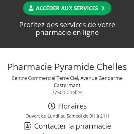
ACCÉDER AUX SERVICES
Profitez des services de votre
pharmacie en ligne
Pharmacie Pyramide Chelles
Centre Commercial Terre Ciel, Avenue Gendarme
Castermant
77500 Chelles
Horaires
Ouvert du Lundi au Samedi de 9H à 21H
Contacter la pharmacie