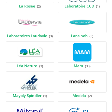
La Rosée
Laboratoire CCD
(2)
(1)
Laboratoires Laudavie
Lansinoh
(3)
(3)
Léa Nature
Mam
(3)
(33)
Mayoly Spindler
Medela
(1)
(2)