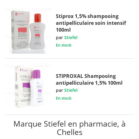
Stiprox 1,5% shampooing
antipelliculaire soin intensif
100ml
par
Stiefel
En stock
STIPROXAL Shampooing
antipelliculaire 1,5% 100ml
par
Stiefel
En stock
Marque Stiefel en pharmacie, à
Chelles