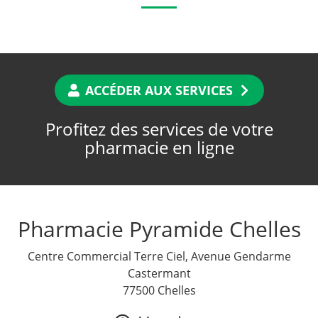
ACCÉDER AUX SERVICES
Profitez des services de votre
pharmacie en ligne
Pharmacie Pyramide Chelles
Centre Commercial Terre Ciel, Avenue Gendarme
Castermant
77500 Chelles