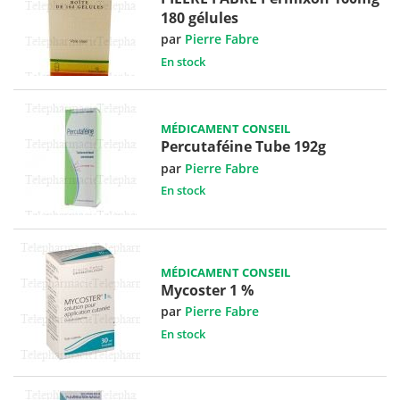
180 gélules
par
Pierre Fabre
En stock
MÉDICAMENT CONSEIL
Percutaféine Tube 192g
par
Pierre Fabre
En stock
MÉDICAMENT CONSEIL
Mycoster 1 %
par
Pierre Fabre
En stock