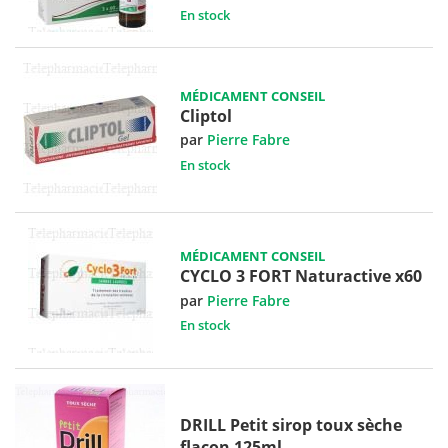
En stock
MÉDICAMENT CONSEIL
Cliptol
par
Pierre Fabre
En stock
MÉDICAMENT CONSEIL
CYCLO 3 FORT Naturactive x60
par
Pierre Fabre
En stock
DRILL Petit sirop toux sèche
flacon 125ml