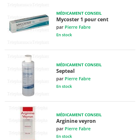
MÉDICAMENT CONSEIL
Mycoster 1 pour cent
par
Pierre Fabre
En stock
MÉDICAMENT CONSEIL
Septeal
par
Pierre Fabre
En stock
MÉDICAMENT CONSEIL
Arginine veyron
par
Pierre Fabre
En stock