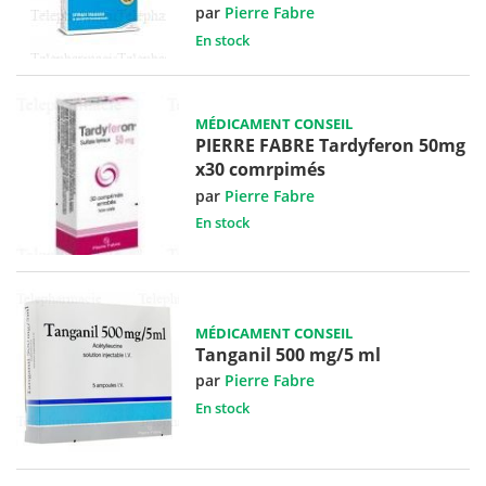
par
Pierre Fabre
En stock
MÉDICAMENT CONSEIL
PIERRE FABRE Tardyferon 50mg
x30 comrpimés
par
Pierre Fabre
En stock
MÉDICAMENT CONSEIL
Tanganil 500 mg/5 ml
par
Pierre Fabre
En stock