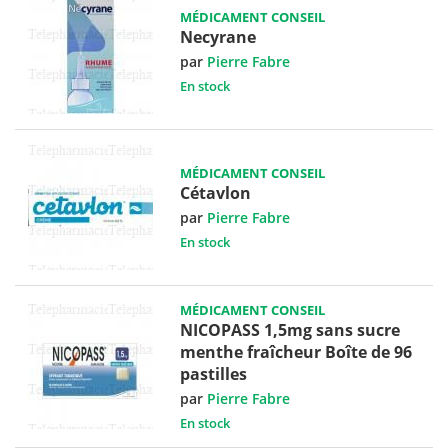
MÉDICAMENT CONSEIL
Necyrane
par
Pierre Fabre
En stock
MÉDICAMENT CONSEIL
Cétavlon
par
Pierre Fabre
En stock
MÉDICAMENT CONSEIL
NICOPASS 1,5mg sans sucre
menthe fraîcheur Boîte de 96
pastilles
par
Pierre Fabre
En stock