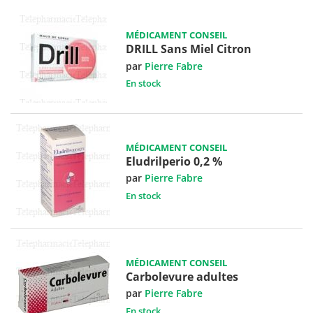
MÉDICAMENT CONSEIL
DRILL Sans Miel Citron
par
Pierre Fabre
En stock
MÉDICAMENT CONSEIL
Eludrilperio 0,2 %
par
Pierre Fabre
En stock
MÉDICAMENT CONSEIL
Carbolevure adultes
par
Pierre Fabre
En stock