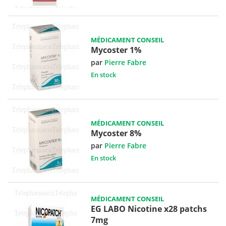
MÉDICAMENT CONSEIL
Mycoster 1%
par
Pierre Fabre
En stock
MÉDICAMENT CONSEIL
Mycoster 8%
par
Pierre Fabre
En stock
MÉDICAMENT CONSEIL
EG LABO Nicotine x28 patchs
7mg