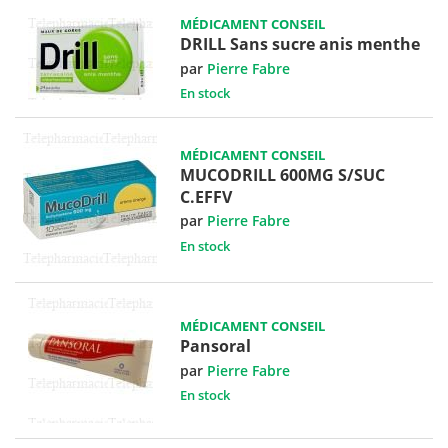
MÉDICAMENT CONSEIL
DRILL Sans sucre anis menthe
par
Pierre Fabre
En stock
MÉDICAMENT CONSEIL
MUCODRILL 600MG S/SUC
C.EFFV
par
Pierre Fabre
En stock
MÉDICAMENT CONSEIL
Pansoral
par
Pierre Fabre
En stock