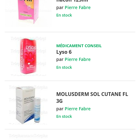
par
Pierre Fabre
En stock
MÉDICAMENT CONSEIL
Lyso 6
par
Pierre Fabre
En stock
MOLUSDERM SOL CUTANE FL
3G
par
Pierre Fabre
En stock