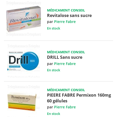
MÉDICAMENT CONSEIL
Revitalose sans sucre
par
Pierre Fabre
En stock
MÉDICAMENT CONSEIL
DRILL Sans sucre
par
Pierre Fabre
En stock
MÉDICAMENT CONSEIL
PIEERE FABRE Permixon 160mg
60 gélules
par
Pierre Fabre
En stock