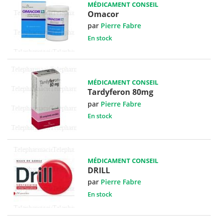
MÉDICAMENT CONSEIL
Omacor
par
Pierre Fabre
En stock
MÉDICAMENT CONSEIL
Tardyferon 80mg
par
Pierre Fabre
En stock
MÉDICAMENT CONSEIL
DRILL
par
Pierre Fabre
En stock