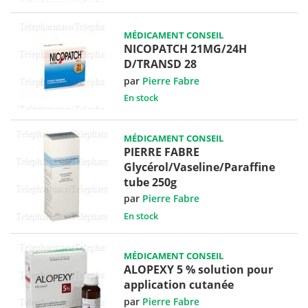
MÉDICAMENT CONSEIL
NICOPATCH 21MG/24H
D/TRANSD 28
par
Pierre Fabre
En stock
MÉDICAMENT CONSEIL
PIERRE FABRE
Glycérol/Vaseline/Paraffine
tube 250g
par
Pierre Fabre
En stock
MÉDICAMENT CONSEIL
ALOPEXY 5 % solution pour
application cutanée
par
Pierre Fabre