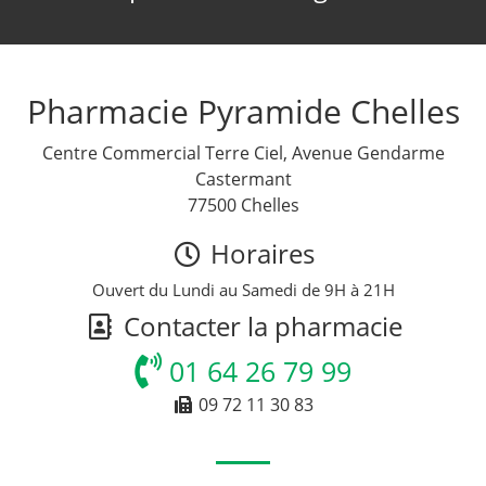
Pharmacie Pyramide Chelles
Centre Commercial Terre Ciel, Avenue Gendarme
Castermant
77500 Chelles
Horaires
Ouvert du Lundi au Samedi de 9H à 21H
Contacter la pharmacie
01 64 26 79 99
09 72 11 30 83