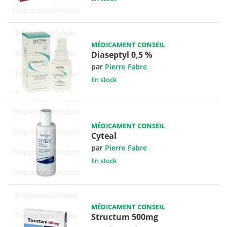
MÉDICAMENT CONSEIL
Diaseptyl 0,5 %
par
Pierre Fabre
En stock
MÉDICAMENT CONSEIL
Cyteal
par
Pierre Fabre
En stock
MÉDICAMENT CONSEIL
Structum 500mg