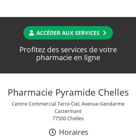
ACCÉDER AUX SERVICES
Profitez des services de votre
pharmacie en ligne
Pharmacie Pyramide Chelles
Centre Commercial Terre Ciel, Avenue Gendarme
Castermant
77500 Chelles
Horaires