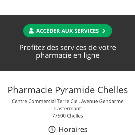
ACCÉDER AUX SERVICES
Profitez des services de votre
pharmacie en ligne
Pharmacie Pyramide Chelles
Centre Commercial Terre Ciel, Avenue Gendarme
Castermant
77500 Chelles
Horaires