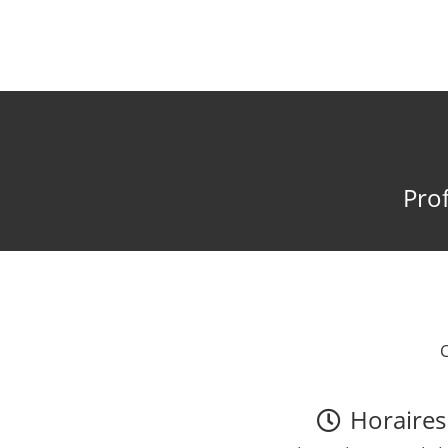
Prof
Horaires