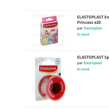
ELASTOPLAST En
Princess x20
par
Elastoplast
En stock
ELASTOPLAST Sp
par
Elastoplast
En stock