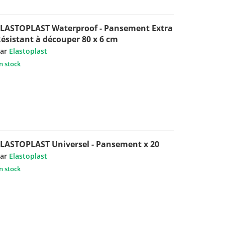
LASTOPLAST Waterproof - Pansement Extra
ésistant à découper 80 x 6 cm
ar
Elastoplast
n stock
LASTOPLAST Universel - Pansement x 20
ar
Elastoplast
n stock