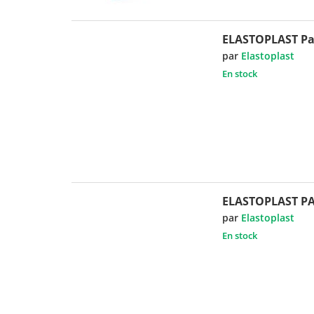
ELASTOPLAST Pan
par
Elastoplast
En stock
ELASTOPLAST PA
par
Elastoplast
En stock