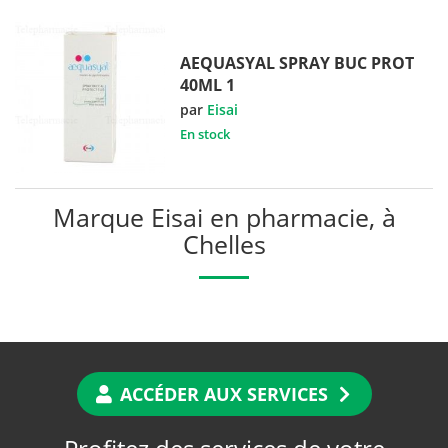
AEQUASYAL SPRAY BUC PROT
40ML 1
par
Eisai
En stock
Marque Eisai en pharmacie, à
Chelles
ACCÉDER AUX SERVICES