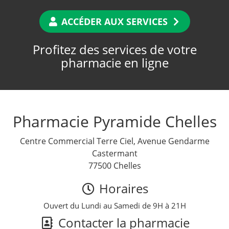
ACCÉDER AUX SERVICES
Profitez des services de votre
pharmacie en ligne
Pharmacie Pyramide Chelles
Centre Commercial Terre Ciel, Avenue Gendarme
Castermant
77500 Chelles
Horaires
Ouvert du Lundi au Samedi de 9H à 21H
Contacter la pharmacie