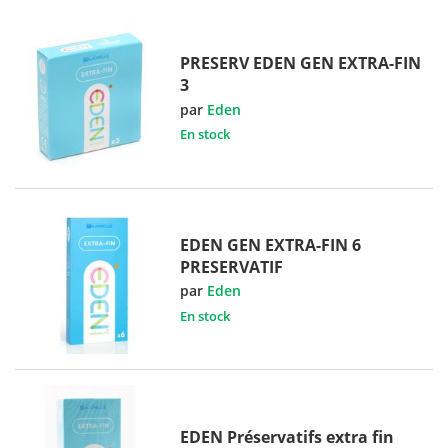
PRESERV EDEN GEN EXTRA-FIN
3
par
Eden
En stock
EDEN GEN EXTRA-FIN 6
PRESERVATIF
par
Eden
En stock
EDEN Préservatifs extra fin