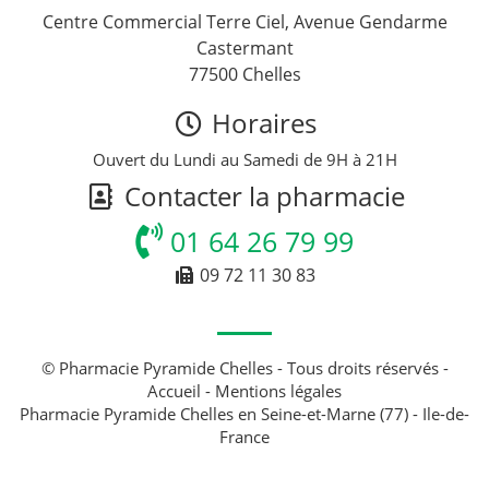
Centre Commercial Terre Ciel, Avenue Gendarme
Castermant
77500 Chelles
Horaires
Ouvert du Lundi au Samedi de 9H à 21H
Contacter la pharmacie
01 64 26 79 99
09 72 11 30 83
© Pharmacie Pyramide Chelles - Tous droits réservés -
Accueil
-
Mentions légales
Pharmacie Pyramide Chelles en Seine-et-Marne (77) - Ile-de-
France