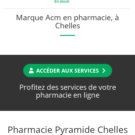
En stock
Marque Acm en pharmacie, à
Chelles
ACCÉDER AUX SERVICES
Profitez des services de votre
pharmacie en ligne
Pharmacie Pyramide Chelles