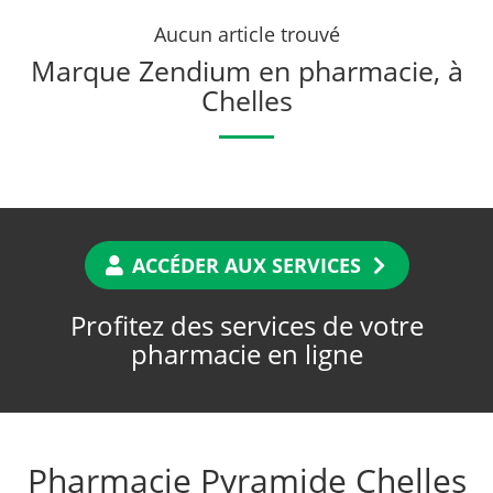
Aucun article trouvé
Marque Zendium en pharmacie, à
Chelles
ACCÉDER AUX SERVICES
Profitez des services de votre
pharmacie en ligne
Pharmacie Pyramide Chelles