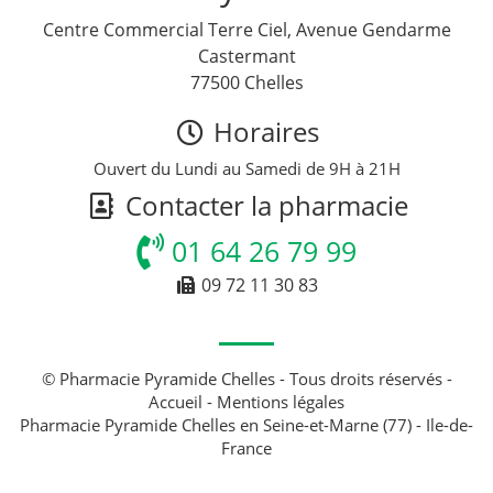
Centre Commercial Terre Ciel, Avenue Gendarme
Castermant
77500 Chelles
Horaires
Ouvert du Lundi au Samedi de 9H à 21H
Contacter la pharmacie
01 64 26 79 99
09 72 11 30 83
© Pharmacie Pyramide Chelles - Tous droits réservés -
Accueil
-
Mentions légales
Pharmacie Pyramide Chelles en Seine-et-Marne (77) - Ile-de-
France