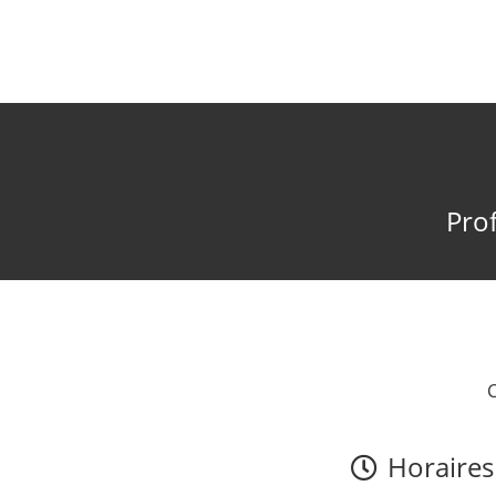
Prof
Horaires