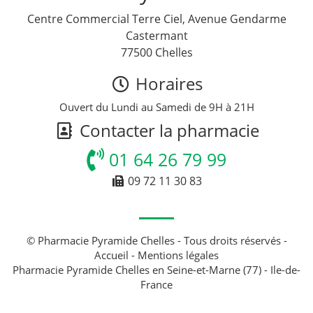
Centre Commercial Terre Ciel, Avenue Gendarme
Castermant
77500 Chelles
Horaires
Ouvert du Lundi au Samedi de 9H à 21H
Contacter la pharmacie
01 64 26 79 99
09 72 11 30 83
© Pharmacie Pyramide Chelles - Tous droits réservés -
Accueil
-
Mentions légales
Pharmacie Pyramide Chelles en Seine-et-Marne (77) - Ile-de-
France