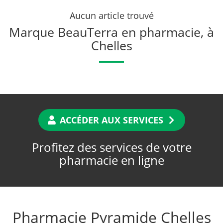
Aucun article trouvé
Marque BeauTerra en pharmacie, à
Chelles
ACCÉDER AUX SERVICES
Profitez des services de votre
pharmacie en ligne
Pharmacie Pyramide Chelles