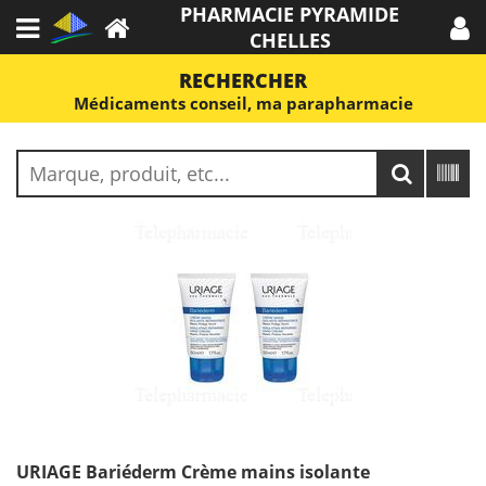
PHARMACIE PYRAMIDE
CHELLES
RECHERCHER
Médicaments conseil, ma parapharmacie
URIAGE Bariéderm Crème mains isolante