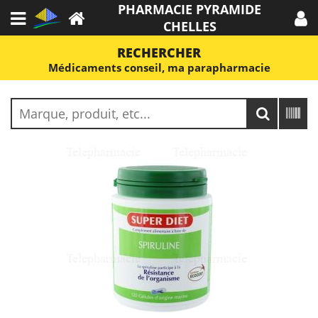
PHARMACIE PYRAMIDE
CHELLES
RECHERCHER
Médicaments conseil, ma parapharmacie