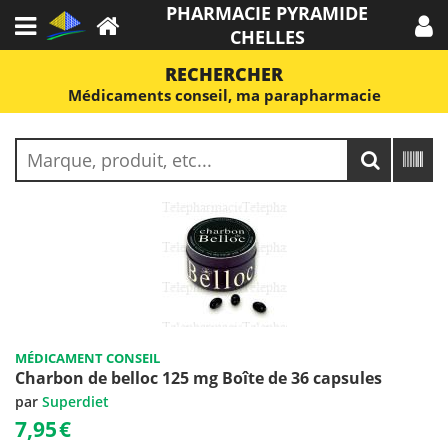
PHARMACIE PYRAMIDE
CHELLES
RECHERCHER
Médicaments conseil, ma parapharmacie
MÉDICAMENT CONSEIL
Charbon de belloc 125 mg Boîte de 36 capsules
par
Superdiet
7,95
€