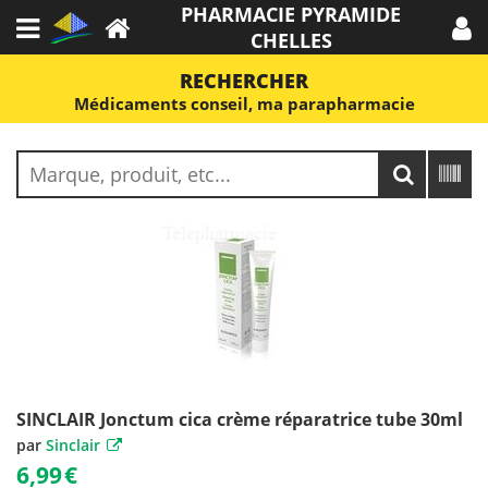
PHARMACIE PYRAMIDE
CHELLES
RECHERCHER
Médicaments conseil, ma parapharmacie
SINCLAIR Jonctum cica crème réparatrice tube 30ml
par
Sinclair
6,99
€