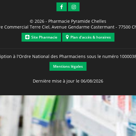
© 2026 -
Pharmacie Pyramide Chelles
re Commercial Terre Ciel, Avenue Gendarme Castermant
-
77500
Ch
Site Pharmacie
Plan d'accès & horaires
ription à l'Ordre National des Pharmaciens sous le numéro
100003
Mentions légales
Dernière mise à jour le 06/08/2026