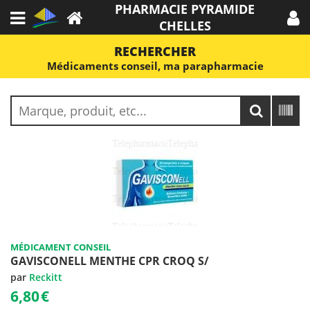
PHARMACIE PYRAMIDE
CHELLES
RECHERCHER
Médicaments conseil, ma parapharmacie
MÉDICAMENT CONSEIL
GAVISCONELL MENTHE CPR CROQ S/
par
Reckitt
6,80
€