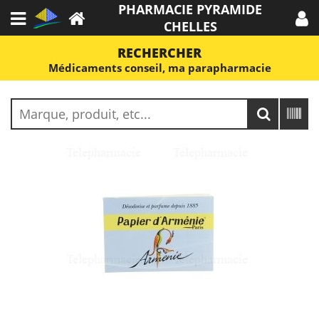
PHARMACIE PYRAMIDE
CHELLES
RECHERCHER
Médicaments conseil, ma parapharmacie