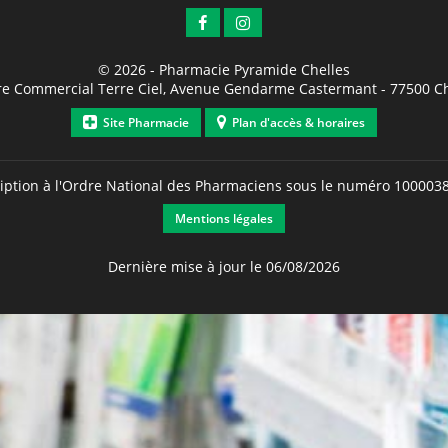
© 2026 -
Pharmacie Pyramide Chelles
re Commercial Terre Ciel, Avenue Gendarme Castermant
-
77500
Ch
Site Pharmacie
Plan d'accès & horaires
ription à l'Ordre National des Pharmaciens sous le numéro
100003
Mentions légales
Dernière mise à jour le 06/08/2026