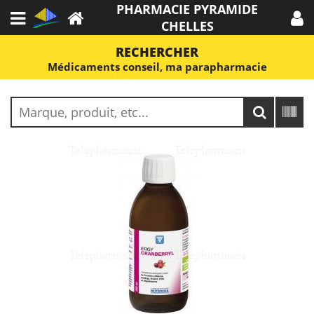
PHARMACIE PYRAMIDE
CHELLES
RECHERCHER
Médicaments conseil, ma parapharmacie