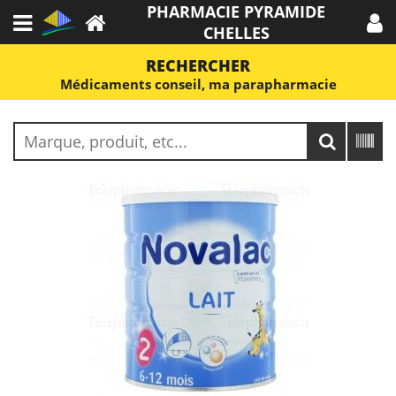
PHARMACIE PYRAMIDE
CHELLES
RECHERCHER
Médicaments conseil, ma parapharmacie