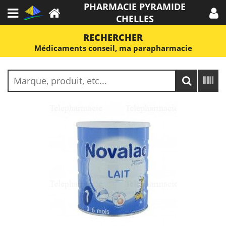
PHARMACIE PYRAMIDE
CHELLES
RECHERCHER
Médicaments conseil, ma parapharmacie