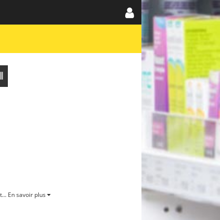
...
En savoir plus