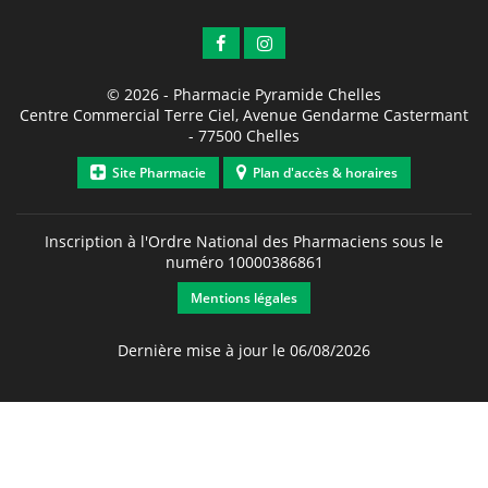
© 2026 -
Pharmacie Pyramide Chelles
Centre Commercial Terre Ciel, Avenue Gendarme Castermant
-
77500
Chelles
Site Pharmacie
Plan d'accès & horaires
Inscription à l'Ordre National des Pharmaciens sous le
numéro
10000386861
Mentions légales
Dernière mise à jour le 06/08/2026