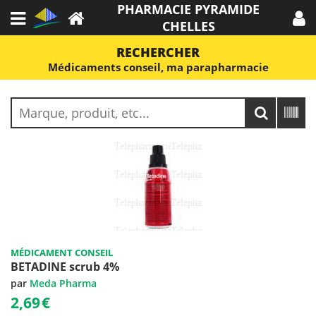
PHARMACIE PYRAMIDE
CHELLES
RECHERCHER
Médicaments conseil, ma parapharmacie
MÉDICAMENT CONSEIL
BETADINE scrub 4%
par
Meda Pharma
2,69
€