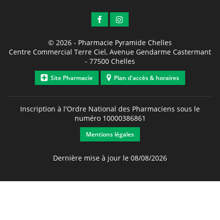
© 2026 -
Pharmacie Pyramide Chelles
Centre Commercial Terre Ciel, Avenue Gendarme Castermant
-
77500
Chelles
Site Pharmacie
Plan d'accès & horaires
Inscription à l'Ordre National des Pharmaciens sous le
numéro
10000386861
Mentions légales
Dernière mise à jour le 08/08/2026