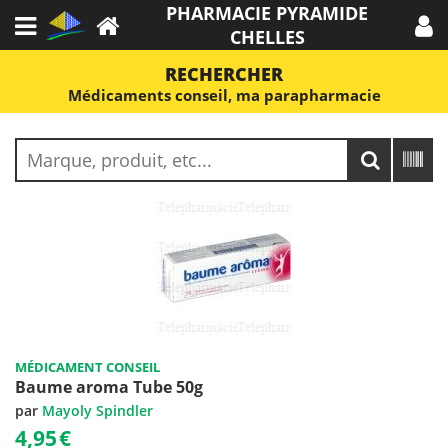
PHARMACIE PYRAMIDE
CHELLES
RECHERCHER
Médicaments conseil, ma parapharmacie
MÉDICAMENT CONSEIL
Baume aroma Tube 50g
par
Mayoly Spindler
4,95
€