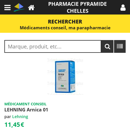
PHARMACIE PYRAMIDE
CHELLES
RECHERCHER
Médicaments conseil, ma parapharmacie
MÉDICAMENT CONSEIL
LEHNING Arnica 01
par
Lehning
11,45
€