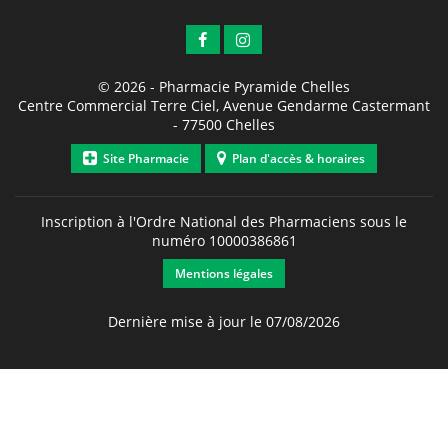
© 2026 -
Pharmacie Pyramide Chelles
Centre Commercial Terre Ciel, Avenue Gendarme Castermant
-
77500
Chelles
Site Pharmacie
Plan d'accès & horaires
Inscription à l'Ordre National des Pharmaciens sous le
numéro
10000386861
Mentions légales
Dernière mise à jour le 07/08/2026