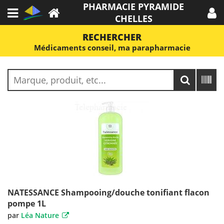
PHARMACIE PYRAMIDE
CHELLES
RECHERCHER
Médicaments conseil, ma parapharmacie
NATESSANCE Shampooing/douche tonifiant flacon
pompe 1L
par
Léa Nature