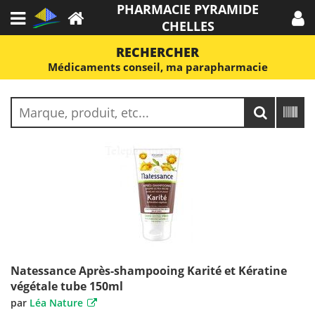
PHARMACIE PYRAMIDE
CHELLES
RECHERCHER
Médicaments conseil, ma parapharmacie
Natessance Après-shampooing Karité et Kératine
végétale tube 150ml
par
Léa Nature