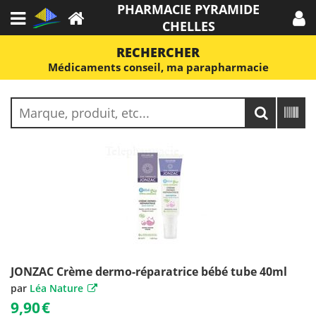
PHARMACIE PYRAMIDE
CHELLES
RECHERCHER
Médicaments conseil, ma parapharmacie
JONZAC Crème dermo-réparatrice bébé tube 40ml
par
Léa Nature
9,90
€