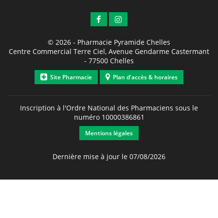
© 2026 -
Pharmacie Pyramide Chelles
Centre Commercial Terre Ciel, Avenue Gendarme Castermant
-
77500
Chelles
Site Pharmacie
Plan d'accès & horaires
Inscription à l'Ordre National des Pharmaciens sous le
numéro
10000386861
Mentions légales
Dernière mise à jour le 07/08/2026