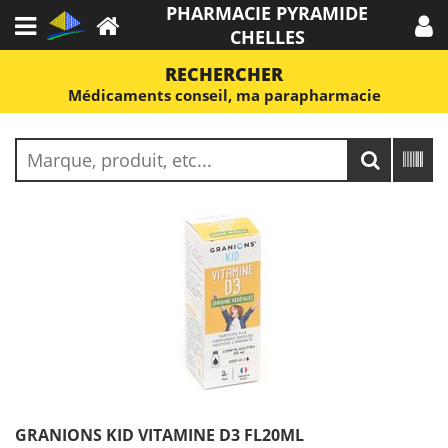
PHARMACIE PYRAMIDE
CHELLES
RECHERCHER
Médicaments conseil, ma parapharmacie
GRANIONS KID VITAMINE D3 FL20ML