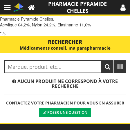
PHARMACIE PYRAMIDE
CHELLES
Pharmacie Pyramide Chelles.
Acrylique 64,2%, Nylon 24,2%, Elasthanne 11,6%
" />
RECHERCHER
Médicaments conseil, ma parapharmacie
AUCUN PRODUIT NE CORRESPOND À VOTRE
RECHERCHE
CONTACTEZ VOTRE PHARMACIEN POUR VOUS EN ASSURER
POSER UNE QUESTION