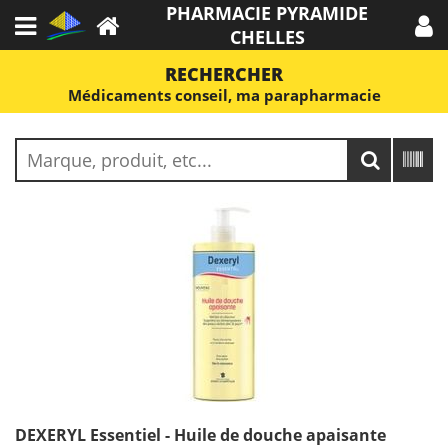
PHARMACIE PYRAMIDE
CHELLES
RECHERCHER
Médicaments conseil, ma parapharmacie
DEXERYL Essentiel - Huile de douche apaisante