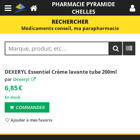
PHARMACIE PYRAMIDE
CHELLES
RECHERCHER
Médicaments conseil, ma parapharmacie
DEXERYL Essentiel Crème lavante tube 200ml
par
Dexeryl
6,85
€
En stock
COMMANDER
Ajouter à mes favoris