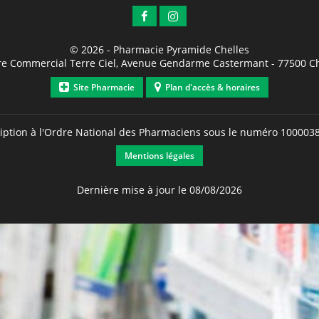
© 2026 -
Pharmacie Pyramide Chelles
re Commercial Terre Ciel, Avenue Gendarme Castermant
-
77500
Ch
Site Pharmacie
Plan d'accès & horaires
ription à l'Ordre National des Pharmaciens sous le numéro
100003
Mentions légales
Dernière mise à jour le 08/08/2026